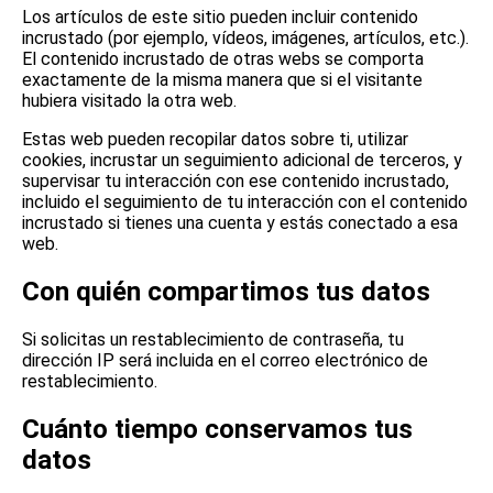
Los artículos de este sitio pueden incluir contenido
incrustado (por ejemplo, vídeos, imágenes, artículos, etc.).
El contenido incrustado de otras webs se comporta
exactamente de la misma manera que si el visitante
hubiera visitado la otra web.
Estas web pueden recopilar datos sobre ti, utilizar
cookies, incrustar un seguimiento adicional de terceros, y
supervisar tu interacción con ese contenido incrustado,
incluido el seguimiento de tu interacción con el contenido
incrustado si tienes una cuenta y estás conectado a esa
web.
Con quién compartimos tus datos
Si solicitas un restablecimiento de contraseña, tu
dirección IP será incluida en el correo electrónico de
restablecimiento.
Cuánto tiempo conservamos tus
datos