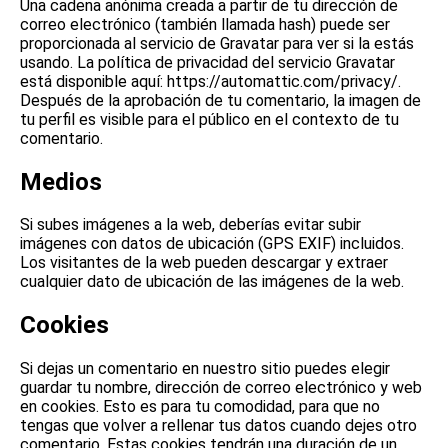
Una cadena anónima creada a partir de tu dirección de
correo electrónico (también llamada hash) puede ser
proporcionada al servicio de Gravatar para ver si la estás
usando. La política de privacidad del servicio Gravatar
está disponible aquí: https://automattic.com/privacy/.
Después de la aprobación de tu comentario, la imagen de
tu perfil es visible para el público en el contexto de tu
comentario.
Medios
Si subes imágenes a la web, deberías evitar subir
imágenes con datos de ubicación (GPS EXIF) incluidos.
Los visitantes de la web pueden descargar y extraer
cualquier dato de ubicación de las imágenes de la web.
Cookies
Si dejas un comentario en nuestro sitio puedes elegir
guardar tu nombre, dirección de correo electrónico y web
en cookies. Esto es para tu comodidad, para que no
tengas que volver a rellenar tus datos cuando dejes otro
comentario. Estas cookies tendrán una duración de un