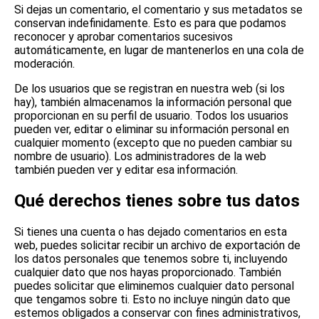
Si dejas un comentario, el comentario y sus metadatos se
conservan indefinidamente. Esto es para que podamos
reconocer y aprobar comentarios sucesivos
automáticamente, en lugar de mantenerlos en una cola de
moderación.
De los usuarios que se registran en nuestra web (si los
hay), también almacenamos la información personal que
proporcionan en su perfil de usuario. Todos los usuarios
pueden ver, editar o eliminar su información personal en
cualquier momento (excepto que no pueden cambiar su
nombre de usuario). Los administradores de la web
también pueden ver y editar esa información.
Qué derechos tienes sobre tus datos
Si tienes una cuenta o has dejado comentarios en esta
web, puedes solicitar recibir un archivo de exportación de
los datos personales que tenemos sobre ti, incluyendo
cualquier dato que nos hayas proporcionado. También
puedes solicitar que eliminemos cualquier dato personal
que tengamos sobre ti. Esto no incluye ningún dato que
estemos obligados a conservar con fines administrativos,