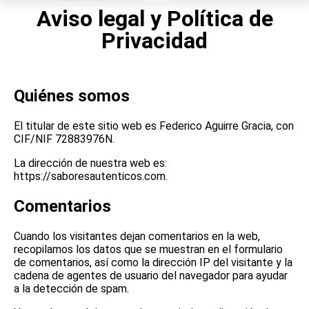
Aviso legal y Política de
Privacidad
Quiénes somos
El titular de este sitio web es Federico Aguirre Gracia, con
CIF/NIF 72883976N.
La dirección de nuestra web es:
https://saboresautenticos.com.
Comentarios
Cuando los visitantes dejan comentarios en la web,
recopilamos los datos que se muestran en el formulario
de comentarios, así como la dirección IP del visitante y la
cadena de agentes de usuario del navegador para ayudar
a la detección de spam.