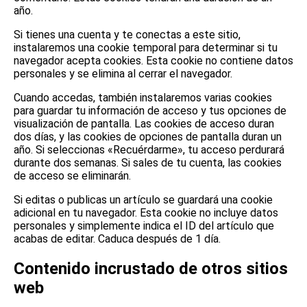
año.
Si tienes una cuenta y te conectas a este sitio,
instalaremos una cookie temporal para determinar si tu
navegador acepta cookies. Esta cookie no contiene datos
personales y se elimina al cerrar el navegador.
Cuando accedas, también instalaremos varias cookies
para guardar tu información de acceso y tus opciones de
visualización de pantalla. Las cookies de acceso duran
dos días, y las cookies de opciones de pantalla duran un
año. Si seleccionas «Recuérdarme», tu acceso perdurará
durante dos semanas. Si sales de tu cuenta, las cookies
de acceso se eliminarán.
Si editas o publicas un artículo se guardará una cookie
adicional en tu navegador. Esta cookie no incluye datos
personales y simplemente indica el ID del artículo que
acabas de editar. Caduca después de 1 día.
Contenido incrustado de otros sitios
web